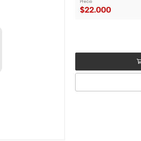
Precio
$22.000