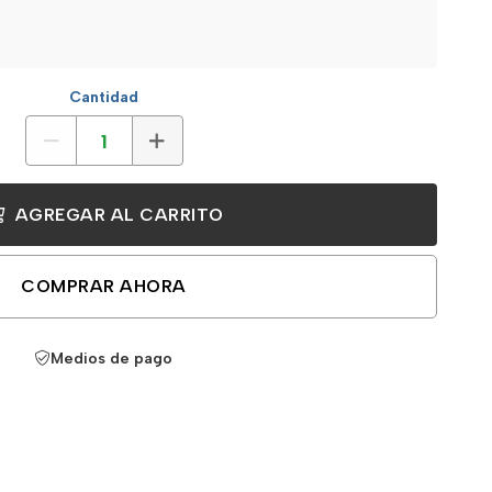
Cantidad
AGREGAR AL CARRITO
COMPRAR AHORA
Medios de pago