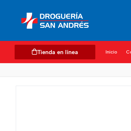
Tienda en línea
Inicio
C