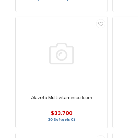
Alazeta Multivitaminico Icom
$33.700
30 Softgels Cj