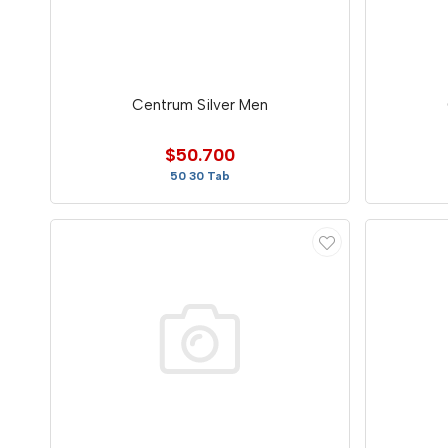
Centrum Silver Men
$50.700
50 30 Tab