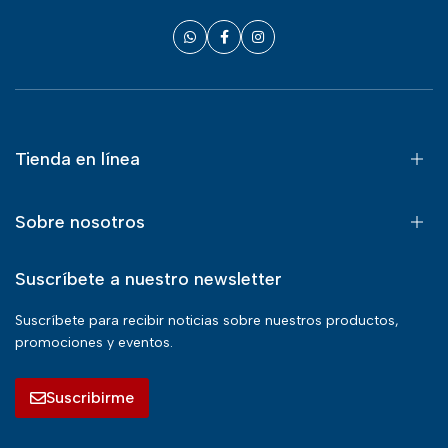
Tienda en línea
Sobre nosotros
Suscríbete a nuestro newsletter
Suscríbete para recibir noticias sobre nuestros productos,
promociones y eventos.
Suscribirme