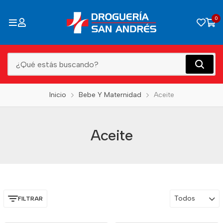
0
Inicio
Bebe Y Maternidad
Aceite
Aceite
Todos
FILTRAR