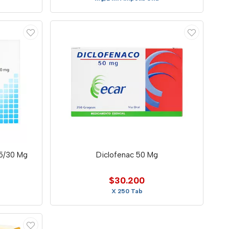
5/30 Mg
Diclofenac 50 Mg
$30.200
X 250 Tab