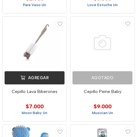
Para Vaso Un
Love Estuche Un
AGREGAR
AGOTADO
Cepillo Lava Biberones
Cepillo Peine Baby
$7.000
$9.000
Moon Baby Un
Musician Un