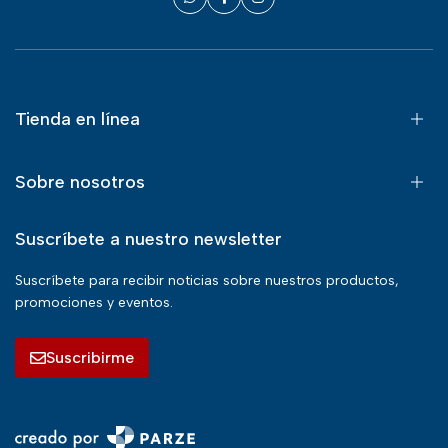
Tienda en línea
Sobre nosotros
Suscríbete a nuestro newsletter
Suscríbete para recibir noticias sobre nuestros productos,
promociones y eventos.
Suscribirme