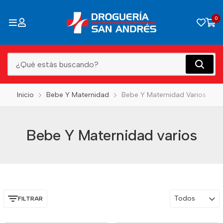
0
Inicio
Bebe Y Maternidad
Bebe Y Maternidad Varios
Bebe Y Maternidad varios
Todos
FILTRAR