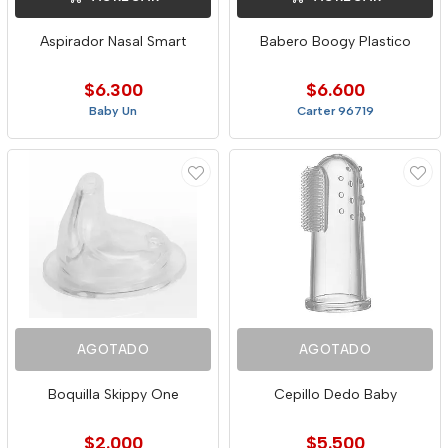
Aspirador Nasal Smart
Babero Boogy Plastico
$6.300
$6.600
Baby Un
Carter 96719
AGOTADO
AGOTADO
Boquilla Skippy One
Cepillo Dedo Baby
$2.000
$5.500