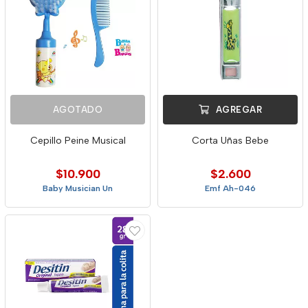
AGOTADO
AGREGAR
Cepillo Peine Musical
Corta Uñas Bebe
$10.900
$2.600
Baby Musician Un
Emf Ah-046