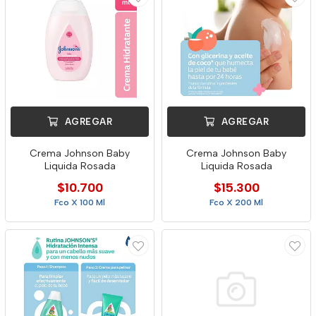
AGREGAR
AGREGAR
Crema Johnson Baby
Crema Johnson Baby
Liquida Rosada
Liquida Rosada
$10.700
$15.300
Fco X 100 Ml
Fco X 200 Ml