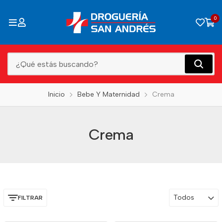
0
Inicio
Bebe Y Maternidad
Crema
Crema
Todos
FILTRAR