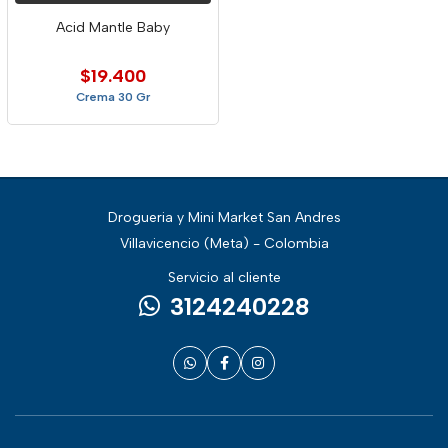
Acid Mantle Baby
$19.400
Crema 30 Gr
Drogueria y Mini Market San Andres
Villavicencio (Meta) - Colombia
Servicio al cliente
3124240228