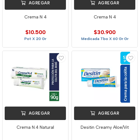
AGREGAR
AGREGAR
Crema N 4
Crema N 4
$10.500
$30.900
Pot X 20 Gr
Medicada Tbo X 60 Gr Gr
AGREGAR
AGREGAR
Crema N.4 Natural
Desitin Creamy Aloe/Vit