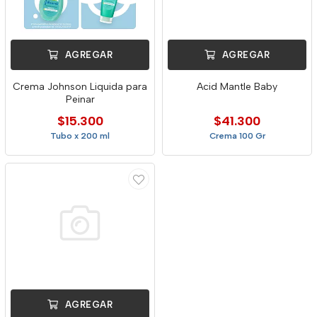
AGREGAR
AGREGAR
Crema Johnson Liquida para
Acid Mantle Baby
Peinar
$15.300
$41.300
Tubo x 200 ml
Crema 100 Gr
AGREGAR