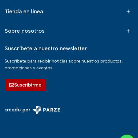
Tienda en línea
Sobre nosotros
Suscríbete a nuestro newsletter
Suscríbete para recibir noticias sobre nuestros productos,
promociones y eventos.
Suscribirme