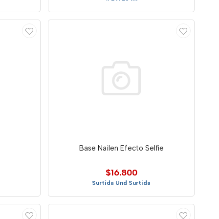
Base Nailen Efecto Selfie
$16.800
Surtida Und Surtida