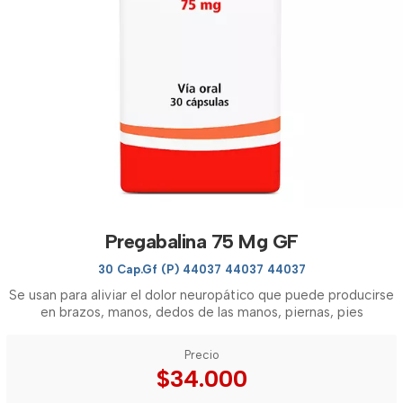
Pregabalina 75 Mg GF
30 Cap.Gf (P) 44037 44037 44037
Se usan para aliviar el dolor neuropático que puede producirse
en brazos, manos, dedos de las manos, piernas, pies
Precio
$34.000