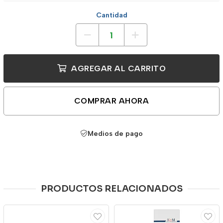
Cantidad
AGREGAR AL CARRITO
COMPRAR AHORA
Medios de pago
PRODUCTOS RELACIONADOS