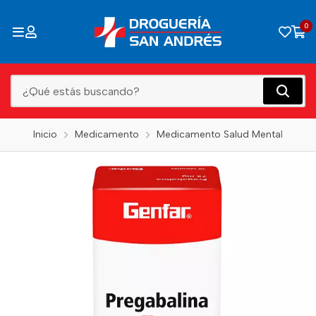
0
Inicio
Medicamento
Medicamento Salud Mental