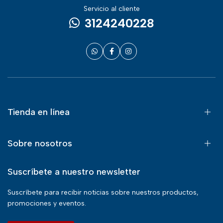
Servicio al cliente
3124240228
Tienda en línea
Sobre nosotros
Suscríbete a nuestro newsletter
Suscríbete para recibir noticias sobre nuestros productos,
promociones y eventos.