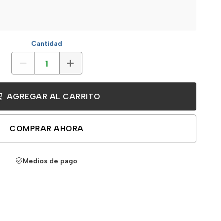
Cantidad
AGREGAR AL CARRITO
COMPRAR AHORA
Medios de pago