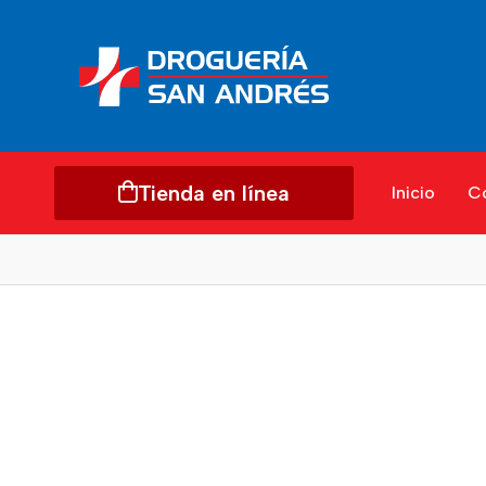
Tienda en línea
Inicio
C