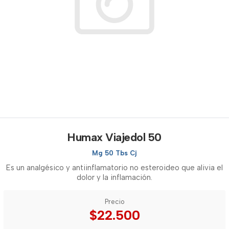
Humax Viajedol 50
Mg 50 Tbs Cj
Es un analgésico y antiinflamatorio no esteroideo que alivia el
dolor y la inflamación.
Precio
$22.500