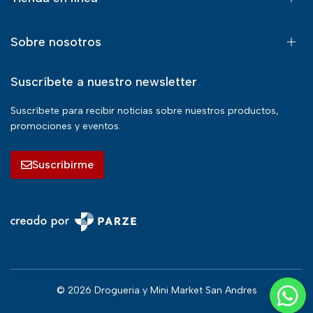
Sobre nosotros
Suscríbete a nuestro newsletter
Suscríbete para recibir noticias sobre nuestros productos,
promociones y eventos.
Suscribirme
© 2026 Drogueria y Mini Market San Andres