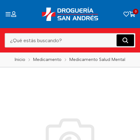
0
Inicio
Medicamento
Medicamento Salud Mental