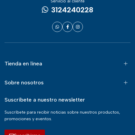
Servicio al cliente
3124240228
Tienda en línea
Sobre nosotros
Suscríbete a nuestro newsletter
Suscríbete para recibir noticias sobre nuestros productos,
promociones y eventos.