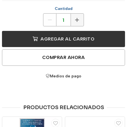
Cantidad
AGREGAR AL CARRITO
COMPRAR AHORA
Medios de pago
PRODUCTOS RELACIONADOS