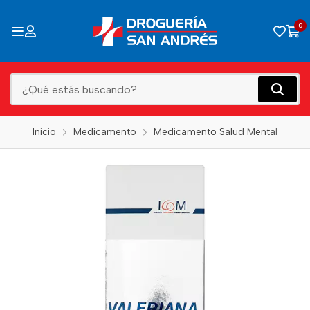
0
Inicio
Medicamento
Medicamento Salud Mental