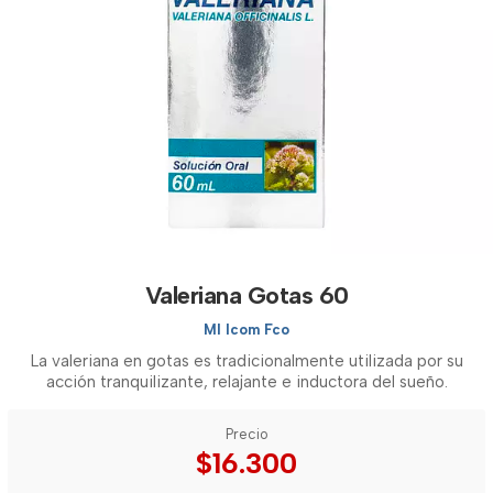
Valeriana Gotas 60
Ml Icom Fco
La valeriana en gotas es tradicionalmente utilizada por su
acción tranquilizante, relajante e inductora del sueño.
Precio
$16.300