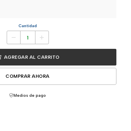
Cantidad
AGREGAR AL CARRITO
COMPRAR AHORA
Medios de pago