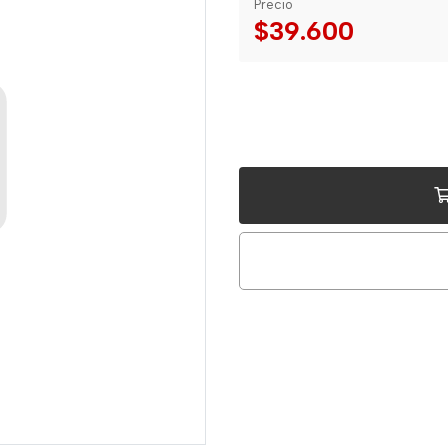
Precio
$39.600