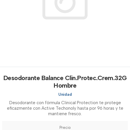
Desodorante Balance Clin.Protec.Crem.32G
Hombre
Unidad
Desodorante con fórmula Clinical Protection te protege
eficazmente con Active Techonoly hasta por 96 horas y te
mantiene fresco.
Precio