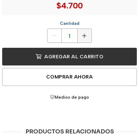
$4.700
Cantidad
AGREGAR AL CARRITO
COMPRAR AHORA
Medios de pago
PRODUCTOS RELACIONADOS