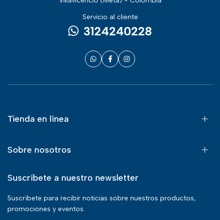
Villavicencio (Meta) - Colombia
Servicio al cliente
3124240228
Tienda en línea
Sobre nosotros
Suscríbete a nuestro newsletter
Suscríbete para recibir noticias sobre nuestros productos,
promociones y eventos.