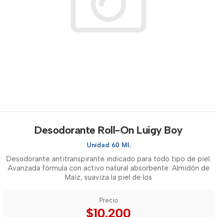
Desodorante Roll-On Luigy Boy
Unidad 60 Ml.
Desodorante antitranspirante indicado para todo tipo de piel.
Avanzada fórmula con activo natural absorbente: Almidón de
Maíz, suaviza la piel de los
Precio
$10.200