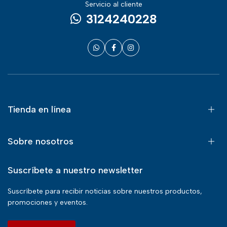
Servicio al cliente
3124240228
Tienda en línea
Sobre nosotros
Suscríbete a nuestro newsletter
Suscríbete para recibir noticias sobre nuestros productos,
promociones y eventos.