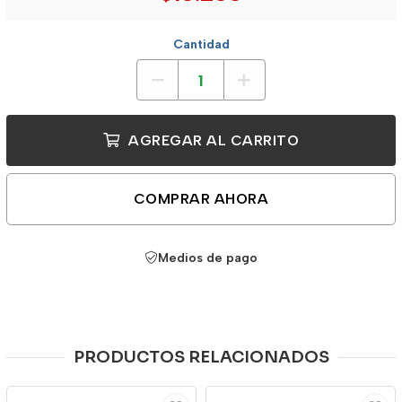
Cantidad
AGREGAR AL CARRITO
COMPRAR AHORA
Medios de pago
PRODUCTOS RELACIONADOS