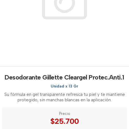
Desodorante Gillette Cleargel Protec.Anti.1
Unidad x 13 Gr
Su fórmula en gel transparente refresca tu piel y te mantiene
protegido, sin manchas blancas en la aplicación.
Precio
$25.700