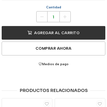
Cantidad
AGREGAR AL CARRITO
COMPRAR AHORA
Medios de pago
PRODUCTOS RELACIONADOS