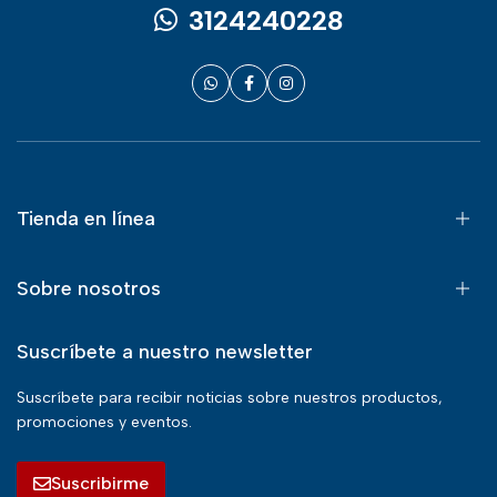
3124240228
Tienda en línea
Sobre nosotros
Suscríbete a nuestro newsletter
Suscríbete para recibir noticias sobre nuestros productos,
promociones y eventos.
Suscribirme