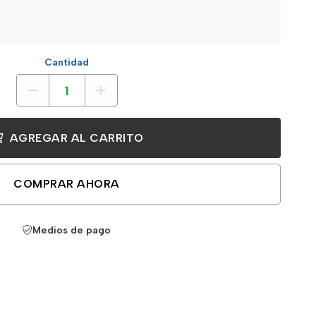
Cantidad
AGREGAR AL CARRITO
COMPRAR AHORA
Medios de pago