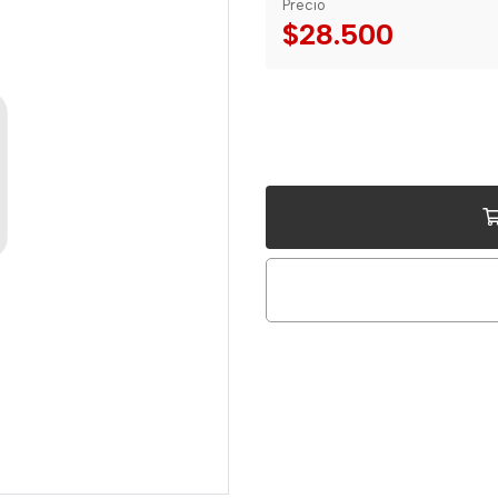
Precio
$28.500