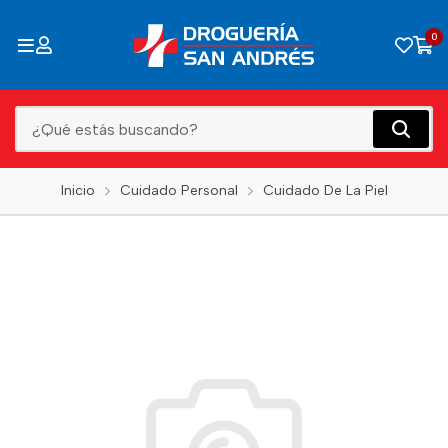
0
Inicio
Cuidado Personal
Cuidado De La Piel