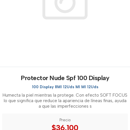
Protector Nude Spf 100 Display
100 Display 8Ml 12Uds Ml Ml 12Uds
Humecta la piel mientras la protege. Con efecto SOFT FOCUS
lo que significa que reduce la apariencia de líneas finas, ayuda
a que las imperfecciones s
Precio
$36.100