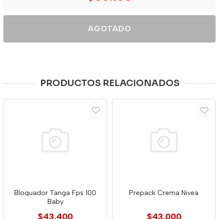
AGOTADO
PRODUCTOS RELACIONADOS
Bloquador Tanga Fps 100
Prepack Crema Nivea
Baby
$43.400
$43.000