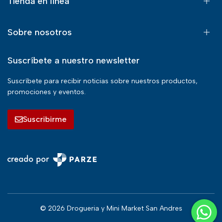
Tienda en línea
Sobre nosotros
Suscríbete a nuestro newsletter
Suscríbete para recibir noticias sobre nuestros productos,
promociones y eventos.
Suscribirme
© 2026 Drogueria y Mini Market San Andres