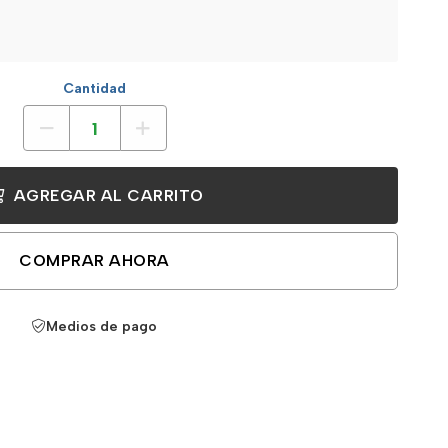
Cantidad
AGREGAR AL CARRITO
COMPRAR AHORA
Medios de pago