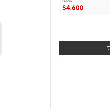
Precio
$4.600