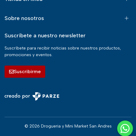
Sobre nosotros
Suscríbete a nuestro newsletter
Suscríbete para recibir noticias sobre nuestros productos,
promociones y eventos.
Suscribirme
© 2026 Drogueria y Mini Market San Andres