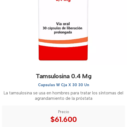
Tamsulosina 0.4 Mg
Capsulas W Cja X 30 30 Un
La tamsulosina se usa en hombres para tratar los síntomas del
agrandamiento de la próstata
Precio
$61.600