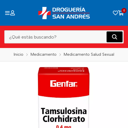
0
Inicio
Medicamento
Medicamento Salud Sexual