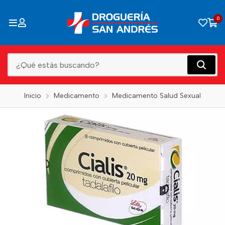
0
Inicio
Medicamento
Medicamento Salud Sexual