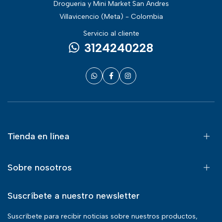
Drogueria y Mini Market San Andres
Villavicencio (Meta) - Colombia
Servicio al cliente
3124240228
Tienda en línea
Sobre nosotros
Suscríbete a nuestro newsletter
Suscríbete para recibir noticias sobre nuestros productos,