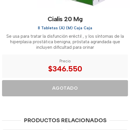
Cialis 20 Mg
8 Tabletas (A) (M) Caja Caja
Se usa para tratar la disfunción eréctil , y los síntomas de la
hiperplasia prostática benigna; próstata agrandada que
incluyen dificultad para orinar
Precio
$346.550
AGOTADO
PRODUCTOS RELACIONADOS