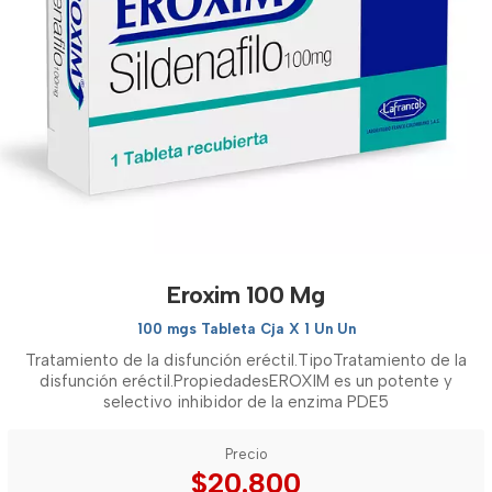
Eroxim 100 Mg
100 mgs Tableta Cja X 1 Un Un
Tratamiento de la disfunción eréctil.TipoTratamiento de la
disfunción eréctil.PropiedadesEROXIM es un potente y
selectivo inhibidor de la enzima PDE5
Precio
$20.800