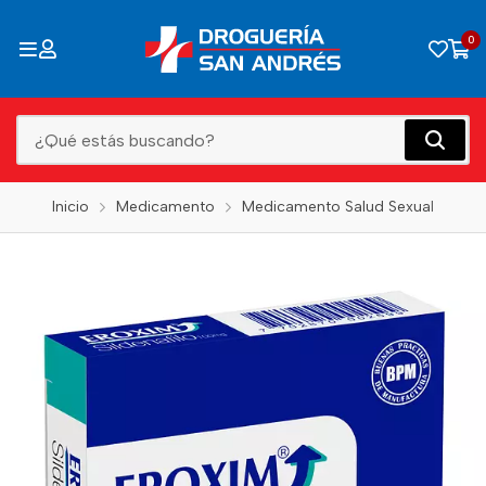
0
Inicio
Medicamento
Medicamento Salud Sexual