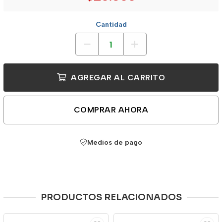
Cantidad
AGREGAR AL CARRITO
COMPRAR AHORA
Medios de pago
PRODUCTOS RELACIONADOS