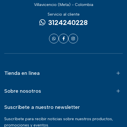
Villavicencio (Meta) - Colombia
Servicio al cliente
3124240228
Tienda en línea
Sobre nosotros
Suscríbete a nuestro newsletter
Suscríbete para recibir noticias sobre nuestros productos,
promociones y eventos.