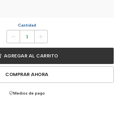
Cantidad
AGREGAR AL CARRITO
COMPRAR AHORA
Medios de pago