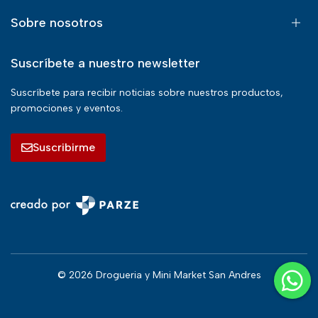
Sobre nosotros
Suscríbete a nuestro newsletter
Suscríbete para recibir noticias sobre nuestros productos,
promociones y eventos.
Suscribirme
© 2026 Drogueria y Mini Market San Andres