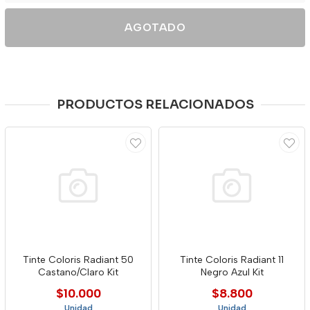
AGOTADO
PRODUCTOS RELACIONADOS
Tinte Coloris Radiant 50
Tinte Coloris Radiant 11
Castano/Claro Kit
Negro Azul Kit
$10.000
$8.800
Unidad
Unidad