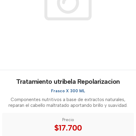
Tratamiento utribela Repolarizacion
Frasco X 300 ML
Componentes nutritivos a base de extractos naturales,
reparan el cabello maltratado aportando brillo y suavidad.
Precio
$17.700