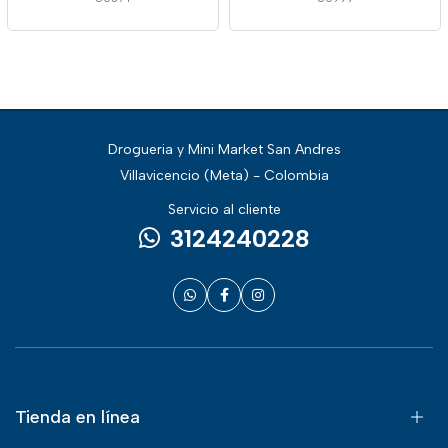
Drogueria y Mini Market San Andres
Villavicencio (Meta) - Colombia
Servicio al cliente
3124240228
Tienda en línea