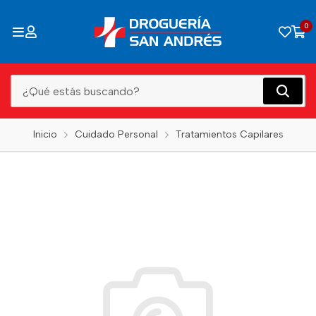
0
Inicio
Cuidado Personal
Tratamientos Capilares