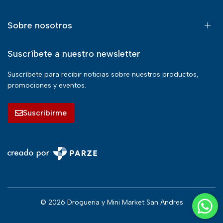
Sobre nosotros
Suscríbete a nuestro newsletter
Suscríbete para recibir noticias sobre nuestros productos,
promociones y eventos.
Suscribirme
© 2026 Drogueria y Mini Market San Andres