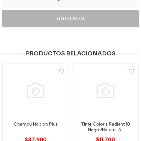
AGOTADO
PRODUCTOS RELACIONADOS
Champu Nopion Plus
Tinte Coloris Radiant 10
Negro/Natural Kit
$37.900
$11.700