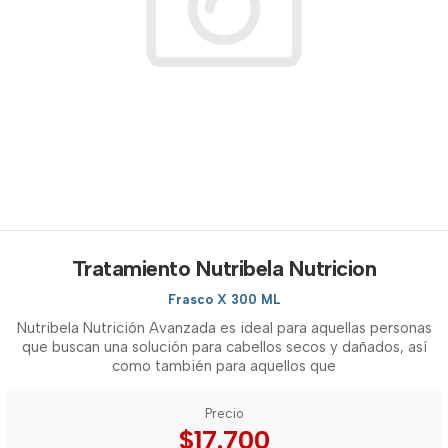
Tratamiento Nutribela Nutricion
Frasco X 300 ML
Nutribela Nutrición Avanzada es ideal para aquellas personas
que buscan una solución para cabellos secos y dañados, así
como también para aquellos que
Precio
$17.700