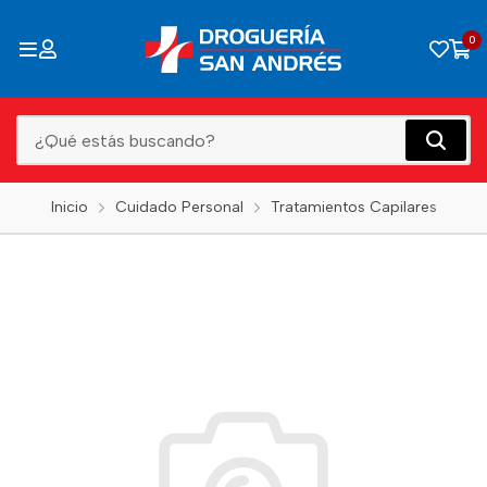
0
Inicio
Cuidado Personal
Tratamientos Capilares