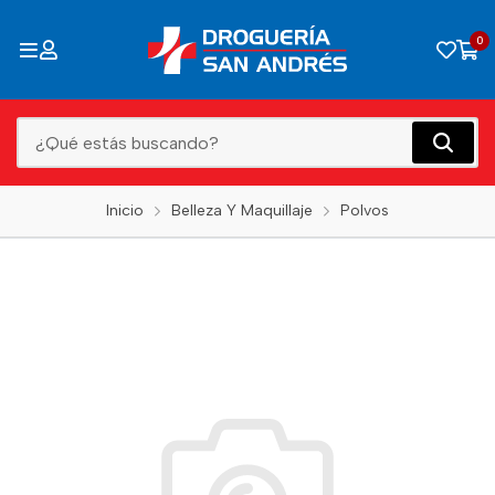
0
Inicio
Belleza Y Maquillaje
Polvos