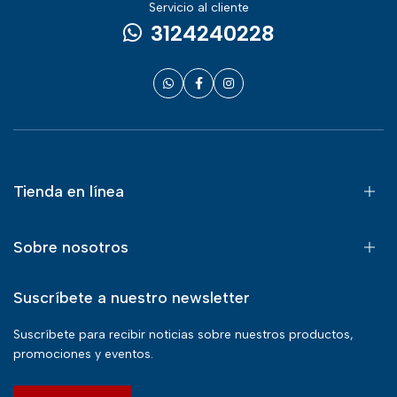
Servicio al cliente
3124240228
Tienda en línea
Sobre nosotros
Suscríbete a nuestro newsletter
Suscríbete para recibir noticias sobre nuestros productos,
promociones y eventos.