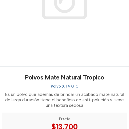
Polvos Mate Natural Tropico
Polvo X 14 G G
Es un polvo que además de brindar un acabado mate natural
de larga duración tiene el beneficio de anti-polución y tiene
una textura sedosa
Precio
$13.700