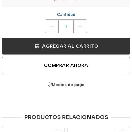
Cantidad
AGREGAR AL CARRITO
COMPRAR AHORA
Medios de pago
PRODUCTOS RELACIONADOS