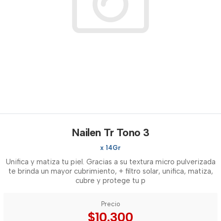
Nailen Tr Tono 3
x 14Gr
Unifica y matiza tu piel. Gracias a su textura micro pulverizada
te brinda un mayor cubrimiento, + filtro solar, unifica, matiza,
cubre y protege tu p
Precio
$10.300