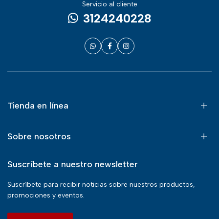
Servicio al cliente
3124240228
Tienda en línea
Sobre nosotros
Suscríbete a nuestro newsletter
Suscríbete para recibir noticias sobre nuestros productos,
promociones y eventos.