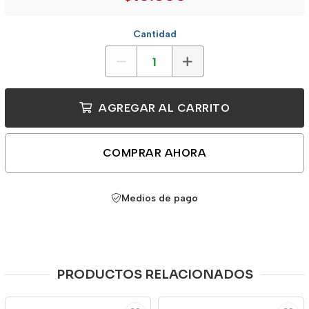
Cantidad
AGREGAR AL CARRITO
COMPRAR AHORA
Medios de pago
PRODUCTOS RELACIONADOS