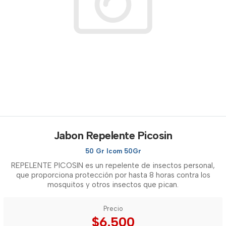
Jabon Repelente Picosin
50 Gr Icom 50Gr
REPELENTE PICOSIN es un repelente de insectos personal,
que proporciona protección por hasta 8 horas contra los
mosquitos y otros insectos que pican.
Precio
$6.500