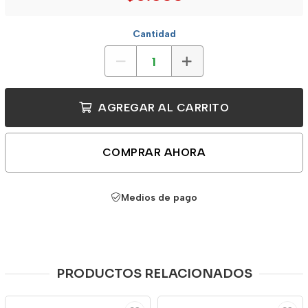
Cantidad
AGREGAR AL CARRITO
COMPRAR AHORA
Medios de pago
PRODUCTOS RELACIONADOS