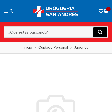
0
Inicio
Cuidado Personal
Jabones