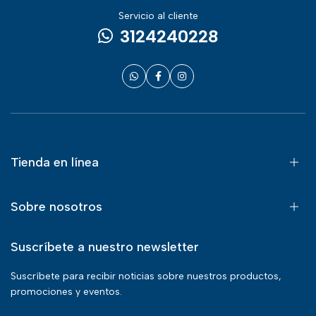
Servicio al cliente
3124240228
Tienda en línea
Sobre nosotros
Suscríbete a nuestro newsletter
Suscríbete para recibir noticias sobre nuestros productos,
promociones y eventos.