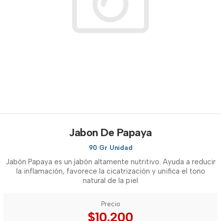
Jabon De Papaya
90 Gr Unidad
Jabón Papaya es un jabón altamente nutritivo. Ayuda a reducir
la inflamación, favorece la cicatrización y unifica el tono
natural de la piel
Precio
$10.200