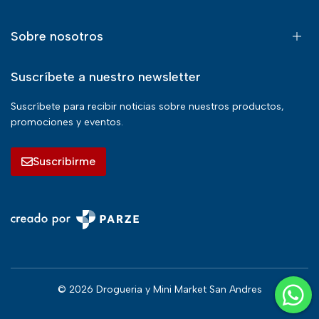
Sobre nosotros
Suscríbete a nuestro newsletter
Suscríbete para recibir noticias sobre nuestros productos,
promociones y eventos.
Suscribirme
© 2026 Drogueria y Mini Market San Andres