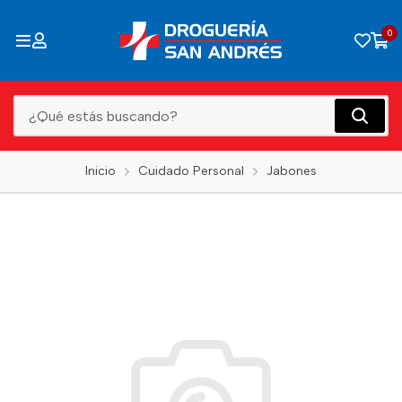
0
Inicio
Cuidado Personal
Jabones