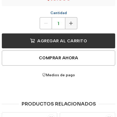
Cantidad
AGREGAR AL CARRITO
COMPRAR AHORA
Medios de pago
PRODUCTOS RELACIONADOS