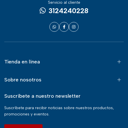
Servicio al cliente
3124240228
Tienda en línea
Sobre nosotros
Suscríbete a nuestro newsletter
Suscríbete para recibir noticias sobre nuestros productos,
promociones y eventos.