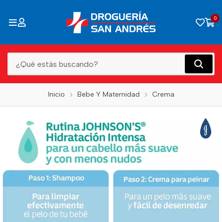
0
Inicio
Bebe Y Maternidad
Crema