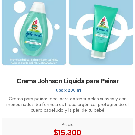
Crema Johnson Liquida para Peinar
Tubo x 200 ml
Crema para peinar ideal para obtener pelos suaves y con
menos nudos. Su fórmula es hipoalergénica, protegiendo el
cuero cabelludo y la piel de tu bebé
Precio
$15.300