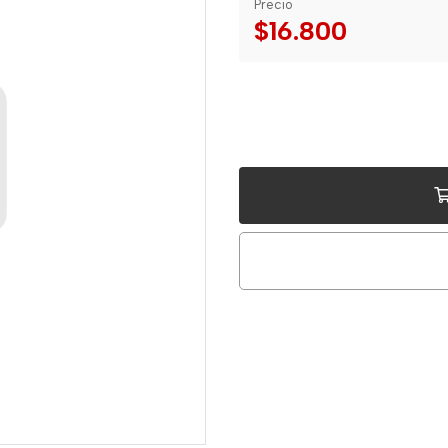
Precio
$16.800