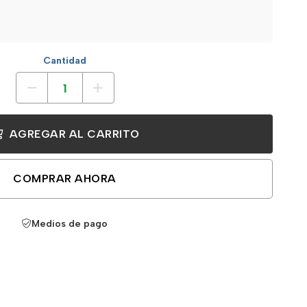
Cantidad
AGREGAR AL CARRITO
COMPRAR AHORA
Medios de pago