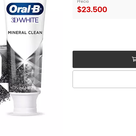
Precio
$23.500