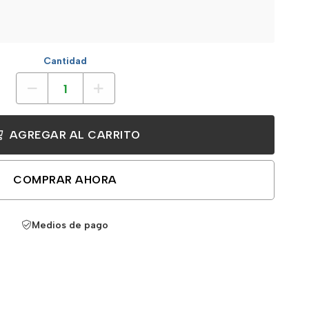
Cantidad
AGREGAR AL CARRITO
COMPRAR AHORA
Medios de pago