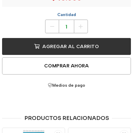
Cantidad
AGREGAR AL CARRITO
COMPRAR AHORA
Medios de pago
PRODUCTOS RELACIONADOS