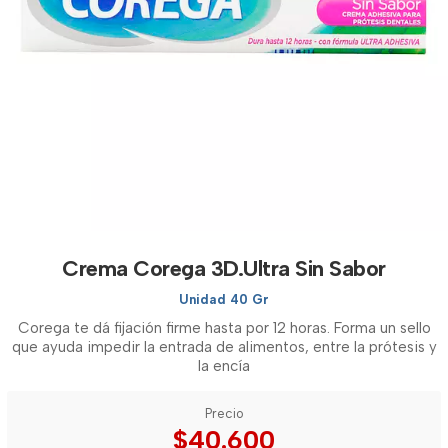
Crema Corega 3D.Ultra Sin Sabor
Unidad 40 Gr
Corega te dá fijación firme hasta por 12 horas. Forma un sello
que ayuda impedir la entrada de alimentos, entre la prótesis y
la encía
Precio
$40.600