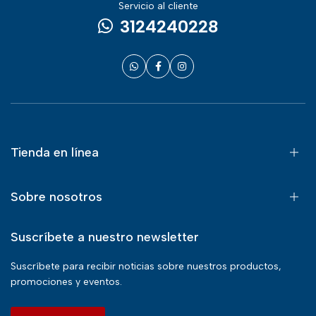
Servicio al cliente
3124240228
Tienda en línea
Sobre nosotros
Suscríbete a nuestro newsletter
Suscríbete para recibir noticias sobre nuestros productos,
promociones y eventos.