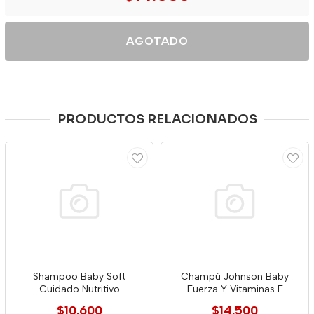
AGOTADO
PRODUCTOS RELACIONADOS
Shampoo Baby Soft
Champú Johnson Baby
Cuidado Nutritivo
Fuerza Y Vitaminas E
$10.600
$14.500