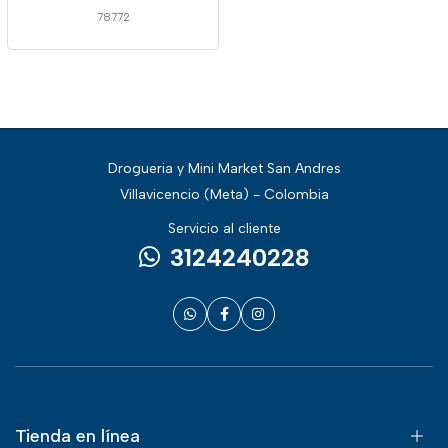
78772
Drogueria y Mini Market San Andres
Villavicencio (Meta) - Colombia
Servicio al cliente
3124240228
Tienda en línea