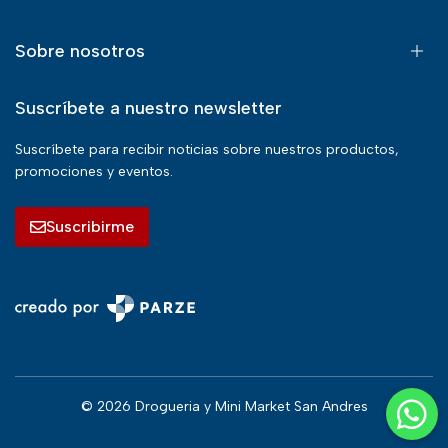
Sobre nosotros
Suscríbete a nuestro newsletter
Suscríbete para recibir noticias sobre nuestros productos,
promociones y eventos.
Suscribirme
© 2026 Drogueria y Mini Market San Andres