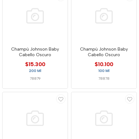
Champú Johnson Baby
Champú Johnson Baby
Cabello Oscuro
Cabello Oscuro
$15.300
$10.100
200 Ml
100 Ml
78879
78878