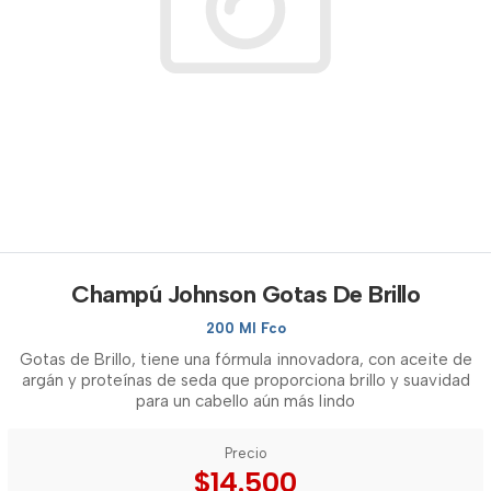
Champú Johnson Gotas De Brillo
200 Ml Fco
Gotas de Brillo, tiene una fórmula innovadora, con aceite de
argán y proteínas de seda que proporciona brillo y suavidad
para un cabello aún más lindo
Precio
$14.500