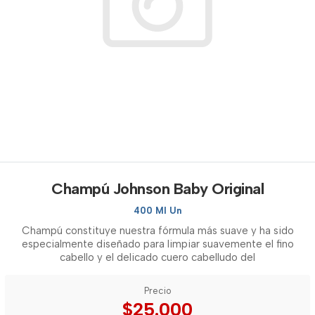
Champú Johnson Baby Original
400 Ml Un
Champú constituye nuestra fórmula más suave y ha sido
especialmente diseñado para limpiar suavemente el fino
cabello y el delicado cuero cabelludo del
Precio
$25.000