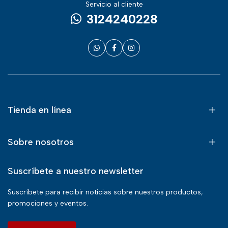
Servicio al cliente
3124240228
Tienda en línea
Sobre nosotros
Suscríbete a nuestro newsletter
Suscríbete para recibir noticias sobre nuestros productos,
promociones y eventos.