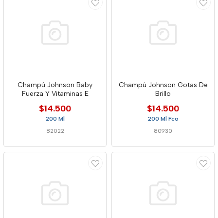
Champú Johnson Baby
Champú Johnson Gotas De
Fuerza Y Vitaminas E
Brillo
$14.500
$14.500
200 Ml
200 Ml Fco
82022
80930