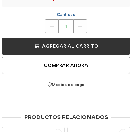
Cantidad
AGREGAR AL CARRITO
COMPRAR AHORA
Medios de pago
PRODUCTOS RELACIONADOS