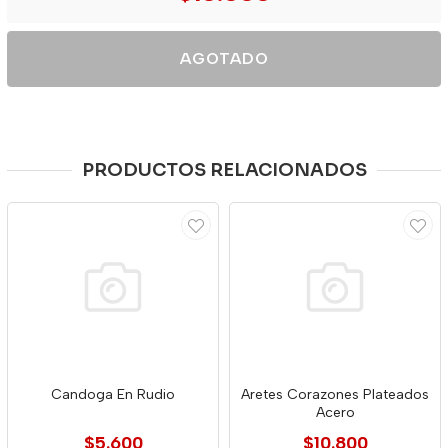
AGOTADO
PRODUCTOS RELACIONADOS
Candoga En Rudio
Aretes Corazones Plateados
Acero
$5.600
$10.800