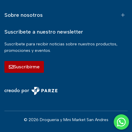
Sobre nosotros
Suscríbete a nuestro newsletter
Suscríbete para recibir noticias sobre nuestros productos,
promociones y eventos.
Suscribirme
© 2026 Drogueria y Mini Market San Andres