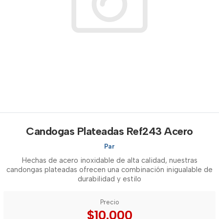
Candogas Plateadas Ref243 Acero
Par
Hechas de acero inoxidable de alta calidad, nuestras
candongas plateadas ofrecen una combinación inigualable de
durabilidad y estilo
Precio
$10.000