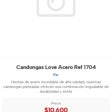
Candongas Love Acero Ref 1704
Par
Hechas de acero inoxidable de alta calidad, nuestras
candongas plateadas ofrecen una combinación inigualable de
durabilidad y estilo
Precio
$10.600