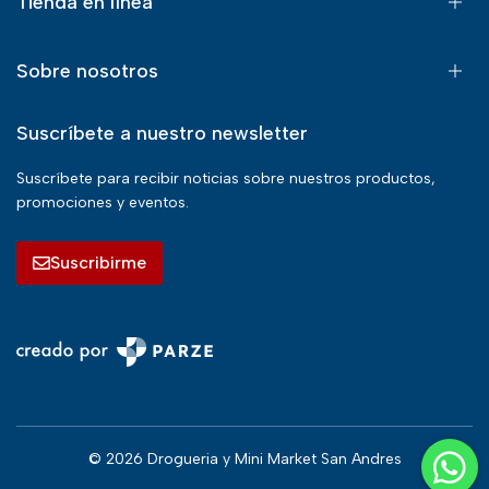
Tienda en línea
Sobre nosotros
Suscríbete a nuestro newsletter
Suscríbete para recibir noticias sobre nuestros productos,
promociones y eventos.
Suscribirme
© 2026 Drogueria y Mini Market San Andres