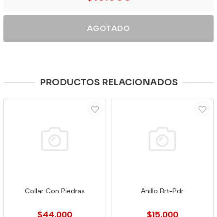
AGOTADO
PRODUCTOS RELACIONADOS
Collar Con Piedras
Anillo Brt-Pdr
$44.000
$15.000