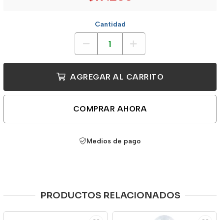
Cantidad
AGREGAR AL CARRITO
COMPRAR AHORA
Medios de pago
PRODUCTOS RELACIONADOS