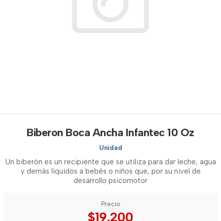
Biberon Boca Ancha Infantec 10 Oz
Unidad
Un biberón es un recipiente que se utiliza para dar leche, agua
y demás líquidos a bebés o niños que, por su nivel de
desarrollo psicomotor
Precio
$19.200