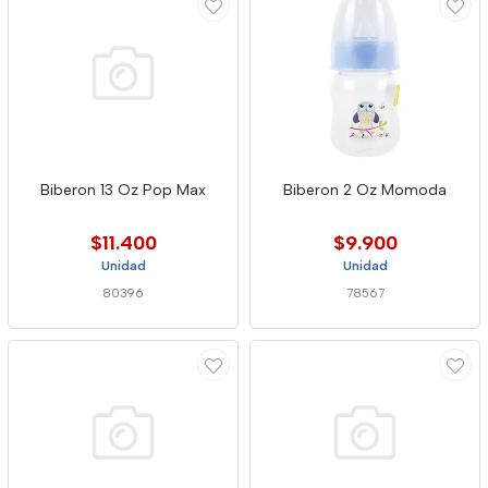
Biberon 13 Oz Pop Max
Biberon 2 Oz Momoda
$11.400
$9.900
Unidad
Unidad
80396
78567