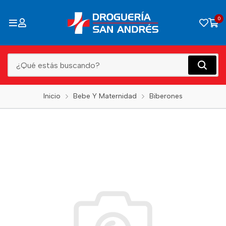
0
Inicio
Bebe Y Maternidad
Biberones