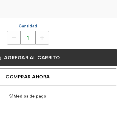
Cantidad
AGREGAR AL CARRITO
COMPRAR AHORA
Medios de pago