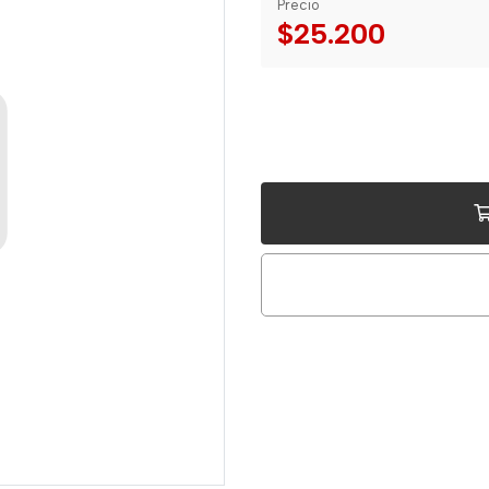
Precio
$25.200