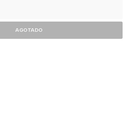
AGOTADO