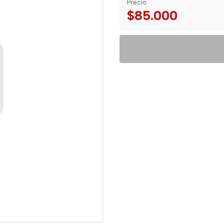
Precio
$85.000