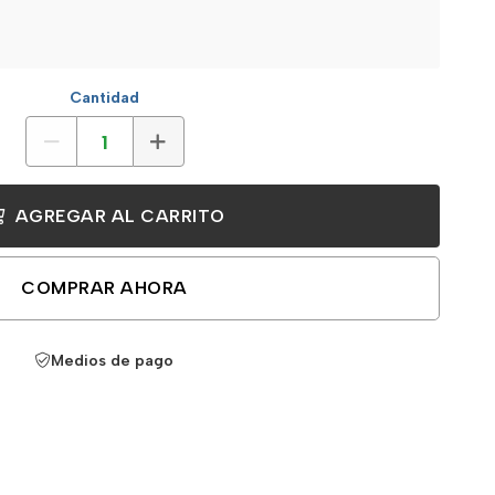
Cantidad
AGREGAR AL CARRITO
COMPRAR AHORA
Medios de pago