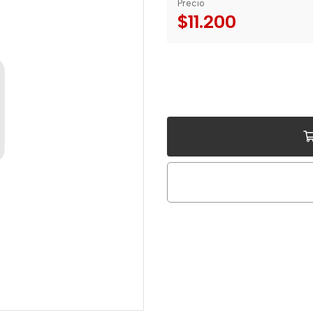
Precio
$11.200