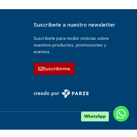
Suscríbete a nuestro newsletter
Suscríbete para recibir noticias sobre
nuestros productos, promociones y
eventos.
Suscribirme
WhatsApp