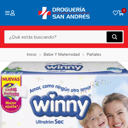
0
Inicio
Bebe Y Maternidad
Pañales