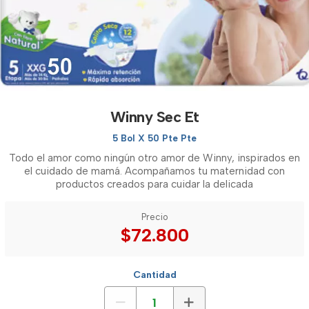
Winny Sec Et
5 Bol X 50 Pte Pte
Todo el amor como ningún otro amor de Winny, inspirados en
el cuidado de mamá. Acompañamos tu maternidad con
productos creados para cuidar la delicada
Precio
$72.800
Cantidad