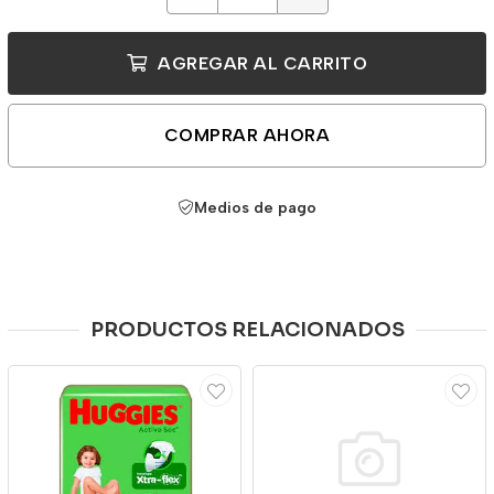
AGREGAR AL CARRITO
COMPRAR AHORA
Medios de pago
PRODUCTOS RELACIONADOS