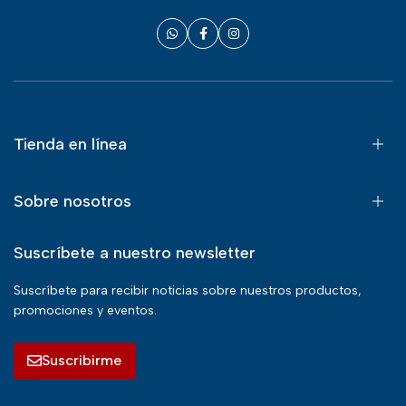
Tienda en línea
Sobre nosotros
Suscríbete a nuestro newsletter
Suscríbete para recibir noticias sobre nuestros productos,
promociones y eventos.
Suscribirme