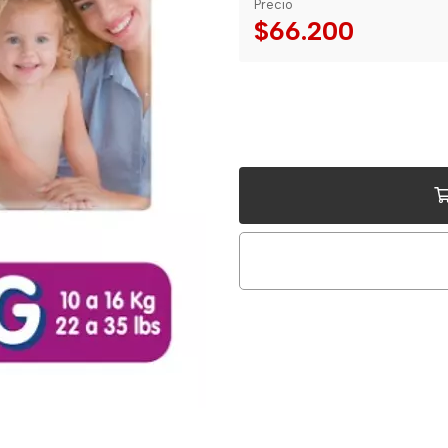
Precio
$66.200