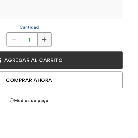
Cantidad
AGREGAR AL CARRITO
COMPRAR AHORA
Medios de pago