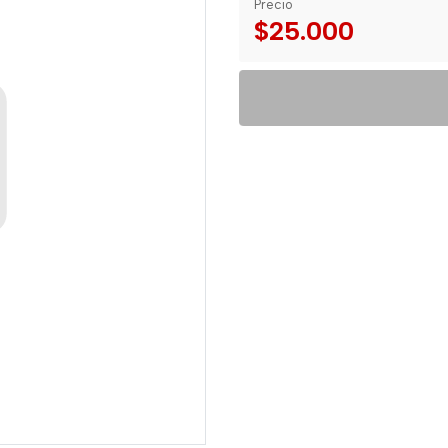
Precio
$25.000