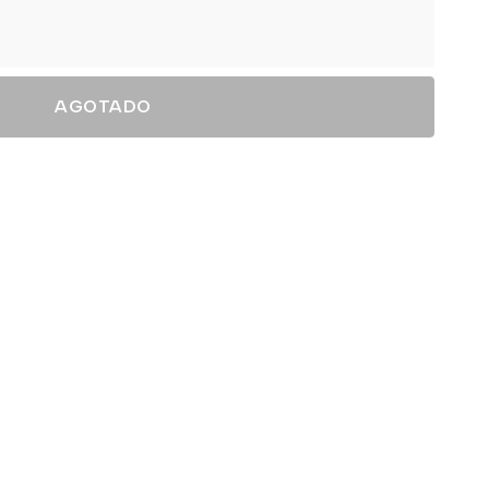
AGOTADO