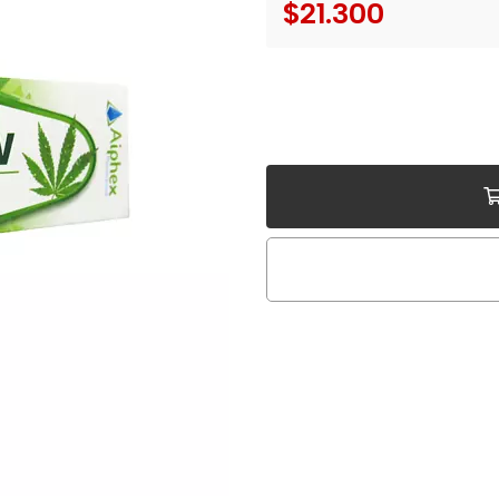
$21.300