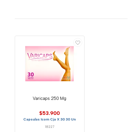
Varicaps 250 Mg
$53.900
Capsulas Icom Cja X 30 30 Un
18227