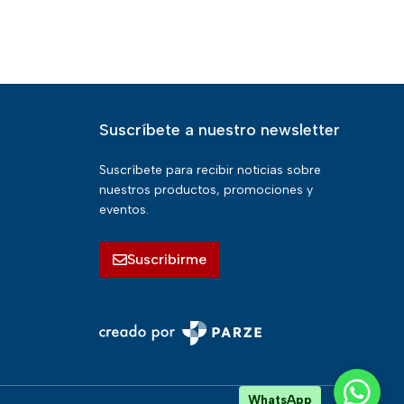
Suscríbete a nuestro newsletter
Suscríbete para recibir noticias sobre
nuestros productos, promociones y
eventos.
Suscribirme
WhatsApp