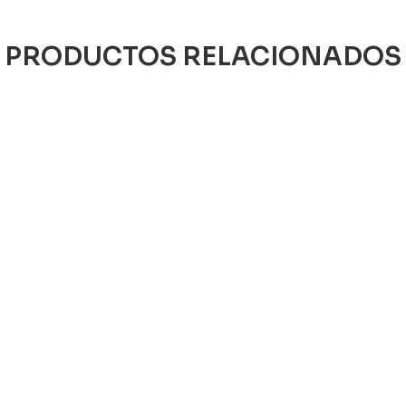
PRODUCTOS RELACIONADOS