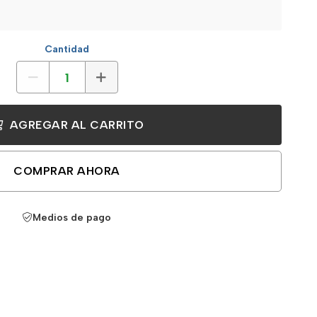
Cantidad
AGREGAR AL CARRITO
COMPRAR AHORA
Medios de pago