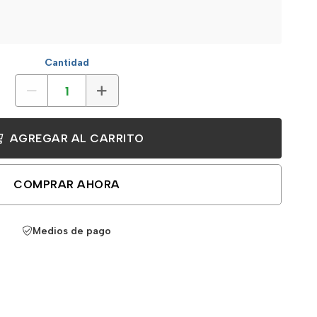
Cantidad
AGREGAR AL CARRITO
COMPRAR AHORA
Medios de pago