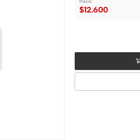
Precio
$12.600