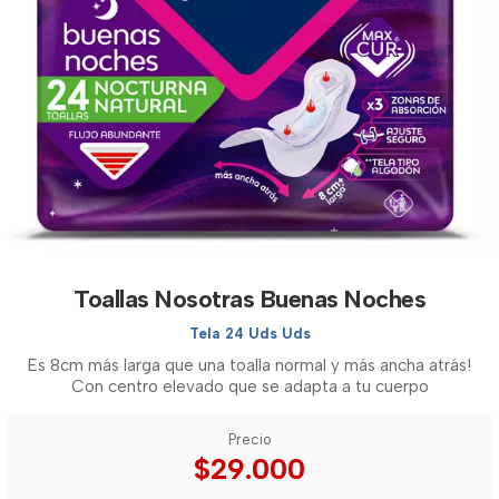
Toallas Nosotras Buenas Noches
Tela 24 Uds Uds
Es 8cm más larga que una toalla normal y más ancha atrás!
Con centro elevado que se adapta a tu cuerpo
Precio
$29.000