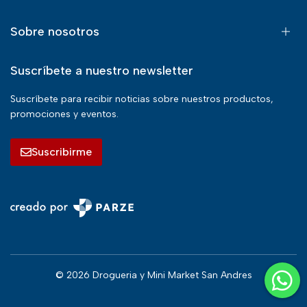
Sobre nosotros
Suscríbete a nuestro newsletter
Suscríbete para recibir noticias sobre nuestros productos,
promociones y eventos.
Suscribirme
© 2026 Drogueria y Mini Market San Andres