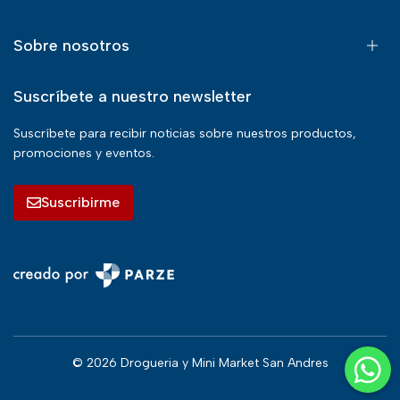
Sobre nosotros
Suscríbete a nuestro newsletter
Suscríbete para recibir noticias sobre nuestros productos,
promociones y eventos.
Suscribirme
© 2026 Drogueria y Mini Market San Andres