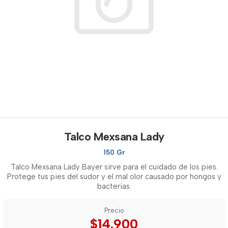
Talco Mexsana Lady
150 Gr
Talco Mexsana Lady Bayer sirve para el cuidado de los pies.
Protege tus pies del sudor y el mal olor causado por hongos y
bacterias.
Precio
$14.900