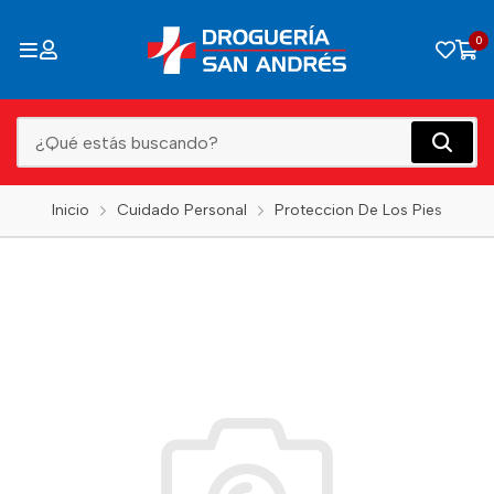
0
Inicio
Cuidado Personal
Proteccion De Los Pies