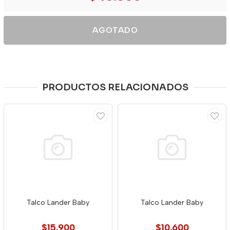
AGOTADO
PRODUCTOS RELACIONADOS
Talco Lander Baby
Talco Lander Baby
$15.900
$10.600