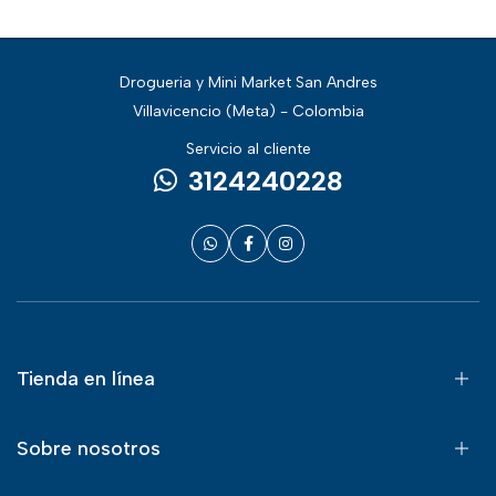
Drogueria y Mini Market San Andres
Villavicencio (Meta) - Colombia
Servicio al cliente
3124240228
Tienda en línea
Sobre nosotros