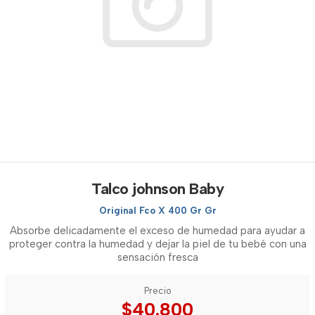
Talco johnson Baby
Original Fco X 400 Gr Gr
Absorbe delicadamente el exceso de humedad para ayudar a
proteger contra la humedad y dejar la piel de tu bebé con una
sensación fresca
Precio
$40.800