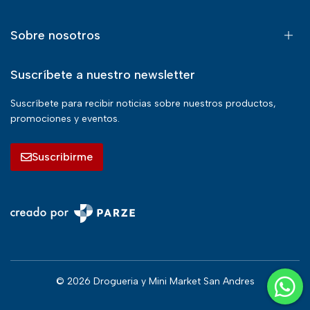
Sobre nosotros
Suscríbete a nuestro newsletter
Suscríbete para recibir noticias sobre nuestros productos,
promociones y eventos.
Suscribirme
© 2026 Drogueria y Mini Market San Andres