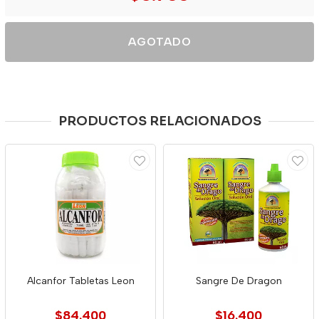
AGOTADO
PRODUCTOS RELACIONADOS
Alcanfor Tabletas Leon
Sangre De Dragon
$84.400
$16.400