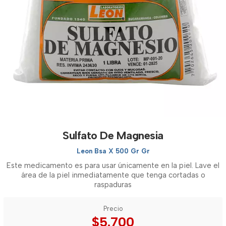
Sulfato De Magnesia
Leon Bsa X 500 Gr Gr
Este medicamento es para usar únicamente en la piel. Lave el
área de la piel inmediatamente que tenga cortadas o
raspaduras
Precio
$5.700