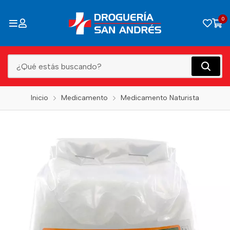
0
Inicio
Medicamento
Medicamento Naturista