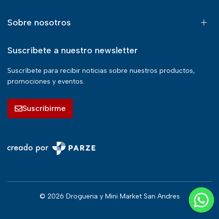
Sobre nosotros
Suscríbete a nuestro newsletter
Suscríbete para recibir noticias sobre nuestros productos,
promociones y eventos.
Suscribirme
© 2026 Drogueria y Mini Market San Andres