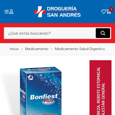
0
Inicio
Medicamento
Medicamento Salud Digestiva