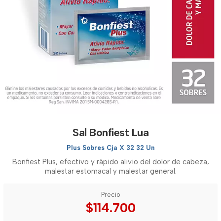
Sal Bonfiest Lua
Plus Sobres Cja X 32 32 Un
Bonfiest Plus, efectivo y rápido alivio del dolor de cabeza,
malestar estomacal y malestar general.
Precio
$114.700